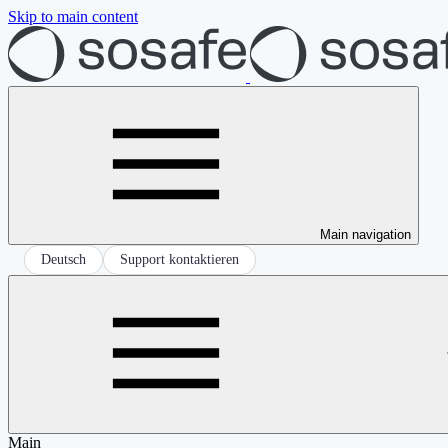
Skip to main content
Main navigation
Deutsch
Support kontaktieren
Main