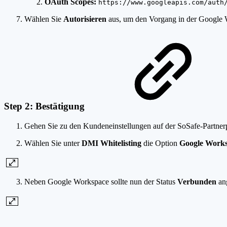
OAuth Scopes:
https://www.googleapis.com/auth
Wählen Sie
Autorisieren
aus, um den Vorgang in der Google
Step 2: Bestätigung
Gehen Sie zu den Kundeneinstellungen auf der SoSafe-Partner
Wählen Sie unter
DMI Whitelisting
die Option
Google Work
Neben Google Workspace sollte nun der Status
Verbunden
ang