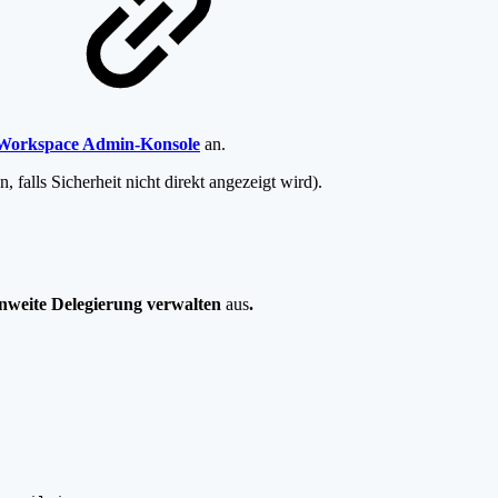
Workspace Admin-Konsole
an.
, falls Sicherheit nicht direkt angezeigt wird).
weite Delegierung verwalten
aus
.