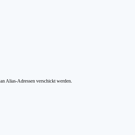
n Alias-Adressen verschickt werden.