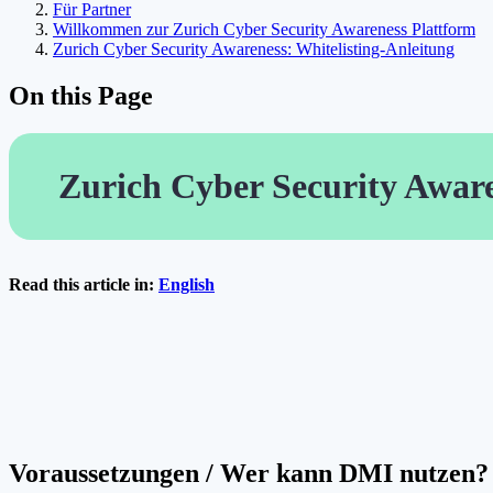
Für Partner
Willkommen zur Zurich Cyber Security Awareness Plattform
Zurich Cyber Security Awareness: Whitelisting-Anleitung
On this Page
Zurich Cyber Security Awar
Read this article in:
English
Voraussetzungen / Wer kann DMI nutzen?