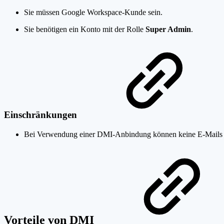
Sie müssen Google Workspace-Kunde sein.
Sie benötigen ein Konto mit der Rolle
Super Admin
.
Einschränkungen
Bei Verwendung einer DMI-Anbindung können keine E-Mails a
Vorteile von DMI