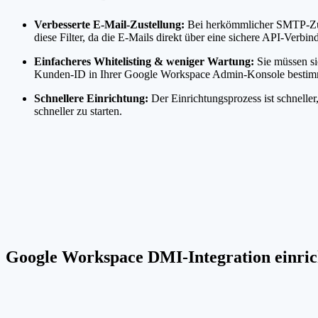
Verbesserte E-Mail-Zustellung:
Bei herkömmlicher SMTP-Zust
diese Filter, da die E-Mails direkt über eine sichere API-Verb
Einfacheres Whitelisting & weniger Wartung:
Sie müssen si
Kunden-ID in Ihrer Google Workspace Admin-Konsole bestimmte
Schnellere Einrichtung:
Der Einrichtungsprozess ist schnell
schneller zu starten.
Google Workspace DMI-Integration einri