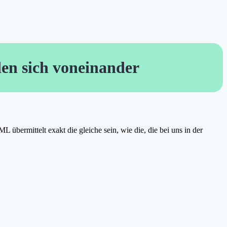
en sich voneinander
übermittelt exakt die gleiche sein, wie die, die bei uns in der