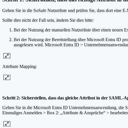
Gehen Sie in die SoSafe Nutzerliste und prüfen Sie, dass dort eine 
Sollte dies nicht der Fall sein, ändern Sie dies bitte:
Bei der Nutzung der manuellen Nutzerliste über einen neuen E
Bei der Nutzung der Bereitstellung über Microsoft Entra ID pro
ausgelesen wird. Microsoft Entra ID > Unternehmensanwendun
Attribute Mapping:
Schritt 2: Sicherstellen, dass das gleiche Attribut in der SAML-A
Gehen Sie in die Microsoft Entra ID Unternehmensanwendung, die Si
Einmaliges Anmelden > Box 2: „Attribute & Ansprüche“ > bearbeit