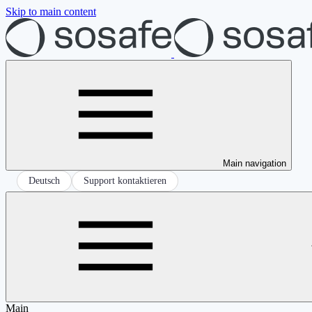
Skip to main content
Main navigation
Deutsch
Support kontaktieren
Main