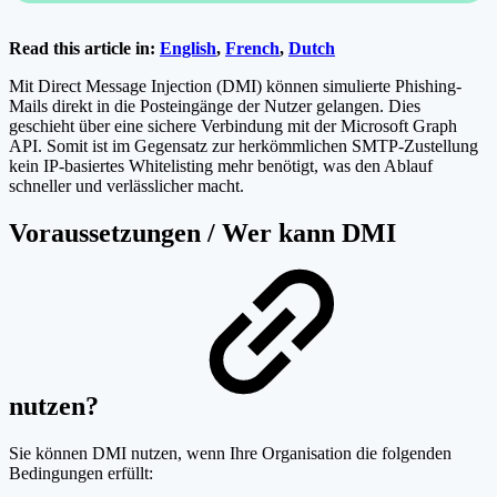
Read this article in:
English
,
French
,
Dutch
Mit Direct Message Injection (DMI) können simulierte Phishing-
Mails direkt in die Posteingänge der Nutzer gelangen. Dies
geschieht über eine sichere Verbindung mit der Microsoft Graph
API. Somit ist im Gegensatz zur herkömmlichen SMTP-Zustellung
kein IP-basiertes Whitelisting mehr benötigt, was den Ablauf
schneller und verlässlicher macht.
Voraussetzungen / Wer kann DMI
nutzen?
Sie können DMI nutzen, wenn Ihre Organisation die folgenden
Bedingungen erfüllt: