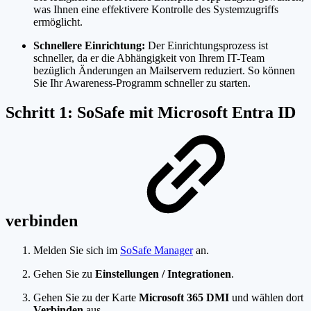
was Ihnen eine effektivere Kontrolle des Systemzugriffs
ermöglicht.
Schnellere Einrichtung:
Der Einrichtungsprozess ist
schneller, da er die Abhängigkeit von Ihrem IT-Team
bezüglich Änderungen an Mailservern reduziert. So können
Sie Ihr Awareness-Programm schneller zu starten.
Schritt 1: SoSafe mit Microsoft Entra ID
verbinden
Melden Sie sich im
SoSafe Manager
an.
Gehen Sie zu
Einstellungen / Integrationen
.
Gehen Sie zu der Karte
Microsoft 365 DMI
und wählen dort
Verbinden
aus.