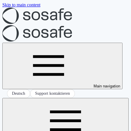
Skip to main content
Main navigation
Deutsch
Support kontaktieren