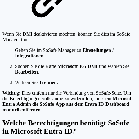
Wenn Sie DMI deaktivieren möchten, können Sie dies im SoSafe
Manager tun.
Gehen Sie im SoSafe Manager zu
Einstellungen
/
Integrationen
.
Suchen Sie die Karte
Microsoft 365 DMI
und wählen Sie
Bearbeiten
.
Wählen Sie
Trennen
.
Wichtig:
Dies entfernt nur die Verbindung von SoSafe-Seite. Um
die Berechtigungen vollständig zu widerrufen, muss ein
Microsoft
Entra-Admin die SoSafe-App
aus dem Entra ID-Dashboard
manuell entfernen
.
Welche Berechtigungen benötigt SoSafe
in Microsoft Entra ID?