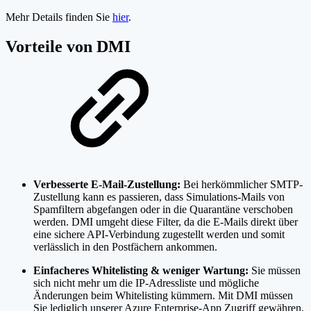
Mehr Details finden Sie
hier
.
Vorteile von DMI
Verbesserte E-Mail-Zustellung:
Bei herkömmlicher SMTP-
Zustellung kann es passieren, dass Simulations-Mails von
Spamfiltern abgefangen oder in die Quarantäne verschoben
werden. DMI umgeht diese Filter, da die E-Mails direkt über
eine sichere API-Verbindung zugestellt werden und somit
verlässlich in den Postfächern ankommen.
Einfacheres Whitelisting & weniger Wartung:
Sie müssen
sich nicht mehr um die IP-Adressliste und mögliche
Änderungen beim Whitelisting kümmern. Mit DMI müssen
Sie lediglich unserer Azure Enterprise-App Zugriff gewähren,