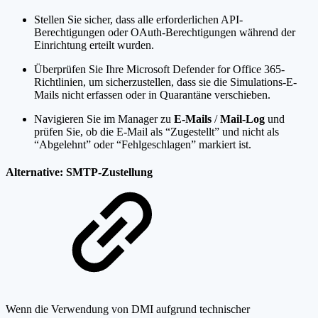
Stellen Sie sicher, dass alle erforderlichen API-
Berechtigungen oder OAuth-Berechtigungen während der
Einrichtung erteilt wurden.
Überprüfen Sie Ihre Microsoft Defender for Office 365-
Richtlinien, um sicherzustellen, dass sie die Simulations-E-
Mails nicht erfassen oder in Quarantäne verschieben.
Navigieren Sie im Manager zu
E-Mails
/
Mail-Log
und
prüfen Sie, ob die E-Mail als “Zugestellt” und nicht als
“Abgelehnt” oder “Fehlgeschlagen” markiert ist.
Alternative: SMTP-Zustellung
Wenn die Verwendung von DMI aufgrund technischer