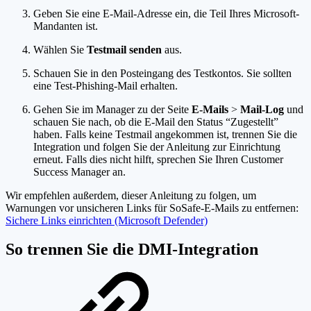
Geben Sie eine E-Mail-Adresse ein, die Teil Ihres Microsoft-
Mandanten ist.
Wählen Sie
Testmail senden
aus.
Schauen Sie in den Posteingang des Testkontos. Sie sollten
eine Test-Phishing-Mail erhalten.
Gehen Sie im Manager zu der Seite
E-Mails
>
Mail-Log
und
schauen Sie nach, ob die E-Mail den Status “Zugestellt”
haben. Falls keine Testmail angekommen ist, trennen Sie die
Integration und folgen Sie der Anleitung zur Einrichtung
erneut. Falls dies nicht hilft, sprechen Sie Ihren Customer
Success Manager an.
Wir empfehlen außerdem, dieser Anleitung zu folgen, um
Warnungen vor unsicheren Links für SoSafe-E-Mails zu entfernen:
Sichere Links einrichten (Microsoft Defender)
So trennen Sie die DMI-Integration