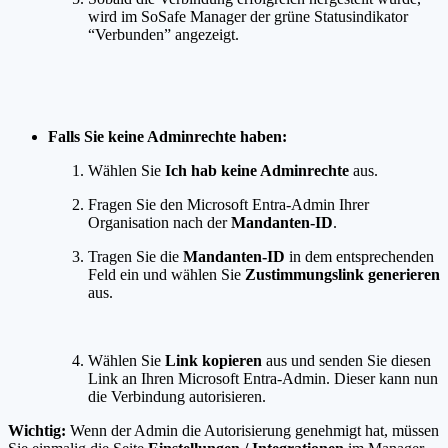
wird im SoSafe Manager der grüne Statusindikator
“Verbunden” angezeigt.
Falls Sie keine Adminrechte haben:
Wählen Sie
Ich hab keine Adminrechte
aus.
Fragen Sie den Microsoft Entra-Admin Ihrer
Organisation nach der
Mandanten-ID
.
Tragen Sie die
Mandanten-ID
in dem entsprechenden
Feld ein und wählen Sie
Zustimmungslink generieren
aus.
Wählen Sie
Link kopieren
aus und senden Sie diesen
Link an Ihren Microsoft Entra-Admin. Dieser kann nun
die Verbindung autorisieren.
Wichtig:
Wenn der Admin die Autorisierung genehmigt hat, müssen