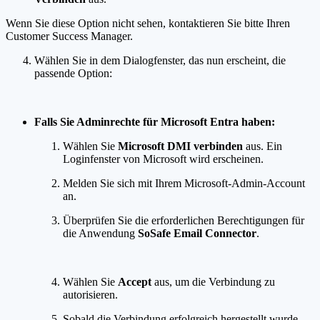
Wenn Sie diese Option nicht sehen, kontaktieren Sie bitte Ihren
Customer Success Manager.
Wählen Sie in dem Dialogfenster, das nun erscheint, die
passende Option:
Falls Sie Adminrechte für Microsoft Entra haben:
Wählen Sie
Microsoft DMI verbinden
aus. Ein
Loginfenster von Microsoft wird erscheinen.
Melden Sie sich mit Ihrem Microsoft-Admin-Account
an.
Überprüfen Sie die erforderlichen Berechtigungen für
die Anwendung
SoSafe Email Connector
.
Wählen Sie
Accept
aus, um die Verbindung zu
autorisieren.
Sobald die Verbindung erfolgreich hergestellt wurde,