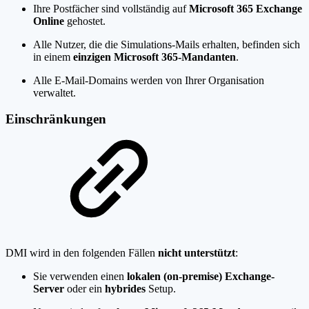
Ihre Postfächer sind vollständig auf
Microsoft 365 Exchange
Online
gehostet.
Alle Nutzer, die die Simulations-Mails erhalten, befinden sich
in einem
einzigen Microsoft 365-Mandanten
.
Alle E-Mail-Domains werden von Ihrer Organisation
verwaltet.
Einschränkungen
DMI wird in den folgenden Fällen
nicht unterstützt
:
Sie verwenden einen
lokalen (on-premise) Exchange-
Server
oder ein
hybrides
Setup.