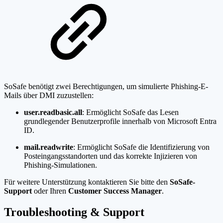
SoSafe benötigt zwei Berechtigungen, um simulierte Phishing-E-
Mails über DMI zuzustellen:
user.readbasic.all
: Ermöglicht SoSafe das Lesen
grundlegender Benutzerprofile innerhalb von Microsoft Entra
ID.
mail.readwrite
: Ermöglicht SoSafe die Identifizierung von
Posteingangsstandorten und das korrekte Injizieren von
Phishing-Simulationen.
Für weitere Unterstützung kontaktieren Sie bitte den
SoSafe-
Support
oder Ihren
Customer Success Manager
.
Troubleshooting & Support