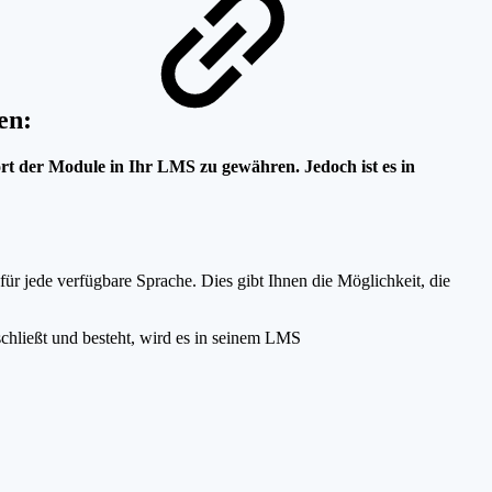
onen:
rt der Module in Ihr LMS zu gewähren. Jedoch ist es in
r jede verfügbare Sprache. Dies gibt Ihnen die Möglichkeit, die
schließt und besteht, wird es in seinem LMS