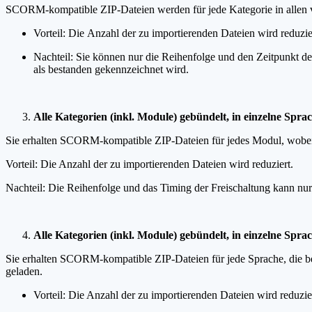
SCORM-kompatible ZIP-Dateien werden für jede Kategorie in allen v
Vorteil: Die Anzahl der zu importierenden Dateien wird reduzie
Nachteil: Sie können nur die Reihenfolge und den Zeitpunkt de
als bestanden gekennzeichnet wird.
Alle Kategorien (inkl. Module) gebündelt, in einzelne Spra
Sie erhalten SCORM-kompatible ZIP-Dateien für jedes Modul, wobei j
Vorteil: Die Anzahl der zu importierenden Dateien wird reduziert.
Nachteil: Die Reihenfolge und das Timing der Freischaltung kann nur p
Alle Kategorien (inkl. Module) gebündelt, in einzelne Sprac
Sie erhalten SCORM-kompatible ZIP-Dateien für jede Sprache, die be
geladen.
Vorteil: Die Anzahl der zu importierenden Dateien wird reduzie