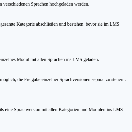
 in verschiedenen Sprachen hochgeladen werden.
ie gesamte Kategorie abschließen und bestehen, bevor sie im LMS
einzelnes Modul mit allen Sprachen ins LMS geladen.
 möglich, die Freigabe einzelner Sprachversionen separat zu steuern.
ils eine Sprachversion mit allen Kategorien und Modulen ins LMS