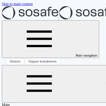
Skip to main content
Main navigation
Deutsch
Support kontaktieren
Main