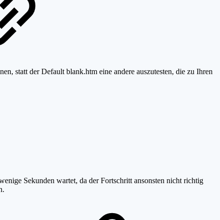
, statt der Default blank.htm eine andere auszutesten, die zu Ihren
enige Sekunden wartet, da der Fortschritt ansonsten nicht richtig
n.