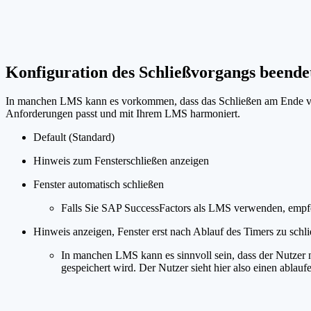
Konfiguration des Schließvorgangs beende
In manchen LMS kann es vorkommen, dass das Schließen am Ende von Mo
Anforderungen passt und mit Ihrem LMS harmoniert.
Default (Standard)
Hinweis zum Fensterschließen anzeigen
Fenster automatisch schließen
Falls Sie SAP SuccessFactors als LMS verwenden, empfe
Hinweis anzeigen, Fenster erst nach Ablauf des Timers zu schl
In manchen LMS kann es sinnvoll sein, dass der Nutzer na
gespeichert wird. Der Nutzer sieht hier also einen ablau