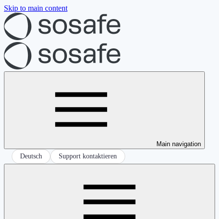
Skip to main content
Main navigation
Deutsch
Support kontaktieren