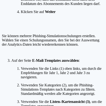
Enddatum des Abonnements des Kunden liegen darf.
Klicken Sie auf
Weiter
Sie können mehrere Phishing-Simulationsschulungen erstellen.
Wählen Sie einen Schulungssnamen, den Sie bei der Auswertung
der Analytics-Daten leicht wiedererkennen können.
Auf der Seite
E-Mail-Templates auswählen
:
Verwenden Sie die Links (1) oben links, um durch die
Empfehlungen für Jahr 1, Jahr 2 und Jahr 3 zu
navigieren.
Verwenden Sie Kategorien (2), um die Phishing-
Simulations-Templates nach Kategorien zu filtern.
Standardmäßig werden alle Kategorien angezeigt.
Verwenden Sie die
Listen-/Kartenansicht (3)
, um die
Templates anzuzeigen.