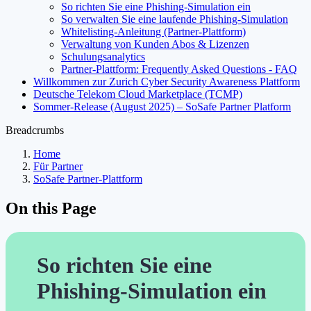
So richten Sie eine Phishing-Simulation ein
So verwalten Sie eine laufende Phishing-Simulation
Whitelisting-Anleitung (Partner-Plattform)
Verwaltung von Kunden Abos & Lizenzen
Schulungsanalytics
Partner-Plattform: Frequently Asked Questions - FAQ
Willkommen zur Zurich Cyber Security Awareness Plattform
Deutsche Telekom Cloud Marketplace (TCMP)
Sommer-Release (August 2025) – SoSafe Partner Platform
Breadcrumbs
Home
Für Partner
SoSafe Partner-Plattform
On this Page
So richten Sie eine
Phishing-Simulation ein