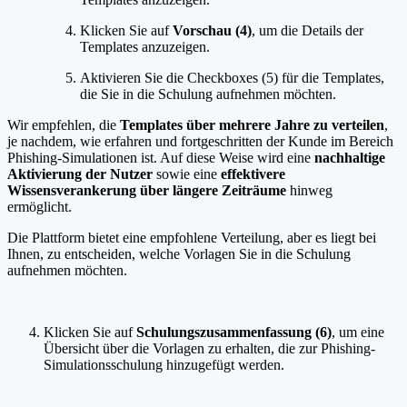
Klicken Sie auf
Vorschau (4)
, um die Details der
Templates anzuzeigen.
Aktivieren Sie die Checkboxes (5) für die Templates,
die Sie in die Schulung aufnehmen möchten.
Wir empfehlen, die
Templates über mehrere Jahre zu verteilen
,
je nachdem, wie erfahren und fortgeschritten der Kunde im Bereich
Phishing-Simulationen ist. Auf diese Weise wird eine
nachhaltige
Aktivierung der Nutzer
sowie eine
effektivere
Wissensverankerung über längere Zeiträume
hinweg
ermöglicht.
Die Plattform bietet eine empfohlene Verteilung, aber es liegt bei
Ihnen, zu entscheiden, welche Vorlagen Sie in die Schulung
aufnehmen möchten.
Klicken Sie auf
Schulungszusammenfassung (6)
, um eine
Übersicht über die Vorlagen zu erhalten, die zur Phishing-
Simulationsschulung hinzugefügt werden.