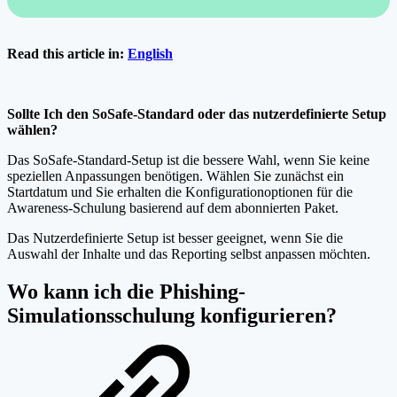
Read this article in:
English
Sollte Ich den SoSafe-Standard oder das nutzerdefinierte Setup
wählen?
Das
SoSafe-Standard-Setup
ist die bessere Wahl, wenn Sie keine
speziellen Anpassungen benötigen. Wählen Sie zunächst ein
Startdatum und Sie erhalten die Konfigurationoptionen für die
Awareness-Schulung basierend auf dem abonnierten Paket.
Das Nutzerdefinierte Setup ist besser geeignet, wenn Sie die
Auswahl der Inhalte und das Reporting selbst anpassen möchten.
Wo kann ich die Phishing-
Simulationsschulung konfigurieren?