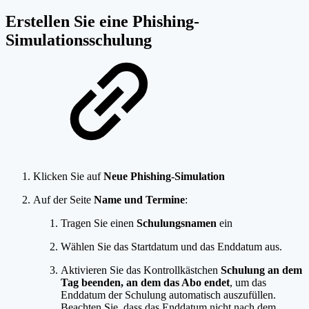
Erstellen Sie eine Phishing-
Simulationsschulung
Klicken Sie auf
Neue Phishing-Simulation
Auf der Seite
Name und Termine
:
Tragen Sie einen
Schulungsnamen
ein
Wählen Sie das Startdatum und das Enddatum aus.
Aktivieren Sie das Kontrollkästchen
Schulung an dem
Tag beenden, an dem das Abo endet
, um das
Enddatum der Schulung automatisch auszufüllen.
Beachten Sie, dass das Enddatum nicht nach dem