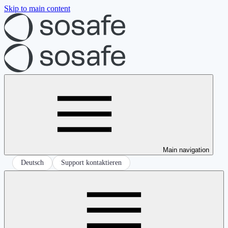
Skip to main content
Main navigation
Deutsch
Support kontaktieren