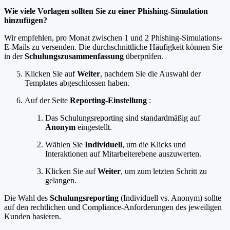
Wie viele Vorlagen sollten Sie zu einer Phishing-Simulation
hinzufügen?
Wir empfehlen, pro Monat zwischen 1 und 2 Phishing-Simulations-
E-Mails zu versenden. Die durchschnittliche Häufigkeit können Sie
in der
Schulungszusammenfassung
überprüfen.
Klicken Sie auf
Weiter
, nachdem Sie die Auswahl der
Templates abgeschlossen haben.
Auf der Seite
Reporting-Einstellung
:
Das Schulungsreporting sind standardmäßig auf
Anonym
eingestellt.
Wählen Sie
Individuell
, um die Klicks und
Interaktionen auf Mitarbeiterebene auszuwerten.
Klicken Sie auf
Weiter
, um zum letzten Schritt zu
gelangen.
Die Wahl des
Schulungsreporting
(Individuell vs. Anonym) sollte
auf den rechtlichen und Compliance-Anforderungen des jeweiligen
Kunden basieren.