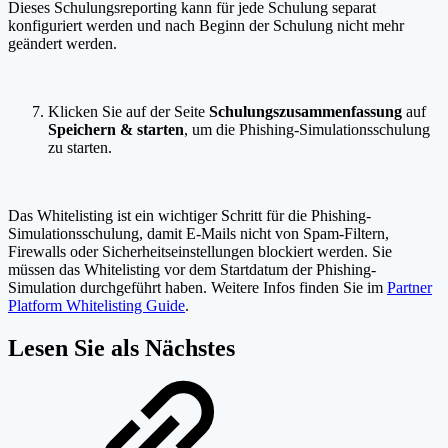
Dieses Schulungsreporting kann für jede Schulung separat
konfiguriert werden und nach Beginn der Schulung nicht mehr
geändert werden.
Klicken Sie auf der Seite
Schulungszusammenfassung
auf
Speichern & starten
, um die Phishing-Simulationsschulung
zu starten.
Das Whitelisting ist ein wichtiger Schritt für die Phishing-
Simulationsschulung, damit E-Mails nicht von Spam-Filtern,
Firewalls oder Sicherheitseinstellungen blockiert werden. Sie
müssen das Whitelisting vor dem Startdatum der Phishing-
Simulation durchgeführt haben. Weitere Infos finden Sie im
Partner
Platform Whitelisting Guide
.
Lesen Sie als Nächstes