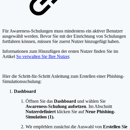
Für Awareness-Schulungen muss mindestens ein aktiver Benutzer
ausgewählt werden. Bevor Sie mit der Einrichtung von Schulungen
fortfahren können, müssen Sie zuerst Nutzer hinzugefügt haben.
Informationen zum Hinzufügen der ersten Nutzer finden Sie im
Artikel
So verwalten Sie Ihre Nutzer
.
Hier die Schritt-für-Schritt Anleitung zum Erstellen einer Phishing-
Simulationsschulung:
Dashboard
Öffnen Sie das
Dashboard
und wählen Sie
Awareness-Schulung aufsetzen
. Im Abschnitt
Nutzerdefiniert
klicken Sie auf
Neue Phishing-
Simulation (1).
Wir empfehlen zunächst die Auswahl von
Erstellen Sie