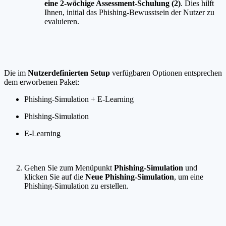
eine 2-wöchige Assessment-Schulung (2)
. Dies hilft
Ihnen, initial das Phishing-Bewusstsein der Nutzer zu
evaluieren.
Die im
Nutzerdefinierten Setup
verfügbaren Optionen entsprechen
dem erworbenen Paket:
Phishing-Simulation + E-Learning
Phishing-Simulation
E-Learning
Gehen Sie zum Menüpunkt
Phishing-Simulation
und
klicken Sie auf die
Neue Phishing-Simulation
, um eine
Phishing-Simulation zu erstellen.