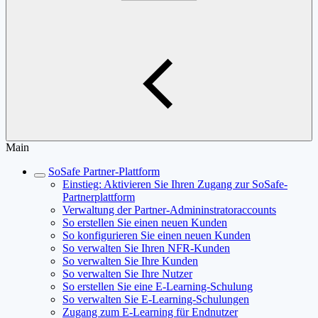
Main
SoSafe Partner-Plattform
Einstieg: Aktivieren Sie Ihren Zugang zur SoSafe-
Partnerplattform
Verwaltung der Partner-Admininstratoraccounts
So erstellen Sie einen neuen Kunden
So konfigurieren Sie einen neuen Kunden
So verwalten Sie Ihren NFR-Kunden
So verwalten Sie Ihre Kunden
So verwalten Sie Ihre Nutzer
So erstellen Sie eine E-Learning-Schulung
So verwalten Sie E-Learning-Schulungen
Zugang zum E-Learning für Endnutzer