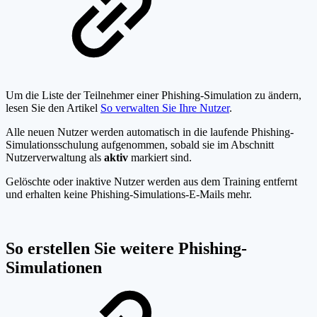
Um die Liste der Teilnehmer einer Phishing-Simulation zu ändern,
lesen Sie den Artikel
So verwalten Sie Ihre Nutzer
.
Alle neuen Nutzer werden automatisch in die laufende Phishing-
Simulationsschulung aufgenommen, sobald sie im Abschnitt
Nutzerverwaltung als
aktiv
markiert sind.
Gelöschte oder inaktive Nutzer werden aus dem Training entfernt
und erhalten keine Phishing-Simulations-E-Mails mehr.
So erstellen Sie weitere Phishing-
Simulationen