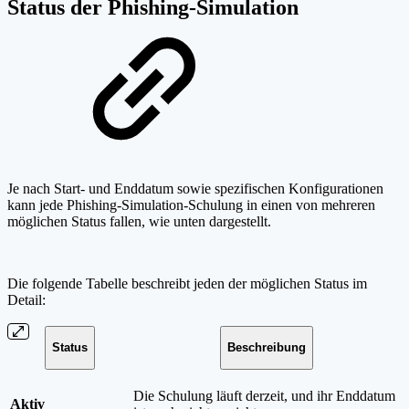
Status der Phishing-Simulation
Je nach Start- und Enddatum sowie spezifischen Konfigurationen
kann jede Phishing-Simulation-Schulung in einen von mehreren
möglichen Status fallen, wie unten dargestellt.
Die folgende Tabelle beschreibt jeden der möglichen Status im
Detail:
Status
Beschreibung
Die Schulung läuft derzeit, und ihr Enddatum
Aktiv