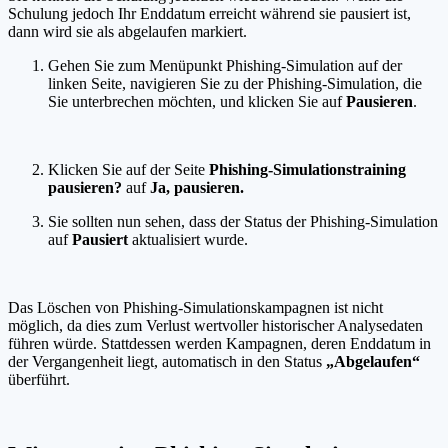
Schulung jedoch Ihr Enddatum erreicht während sie pausiert ist,
dann wird sie als abgelaufen markiert.
Gehen Sie zum Menüpunkt Phishing-Simulation auf der
linken Seite, navigieren Sie zu der Phishing-Simulation, die
Sie unterbrechen möchten, und klicken Sie auf
Pausieren
.
Klicken Sie auf der Seite
Phishing-Simulationstraining
pausieren?
auf
Ja, pausieren.
Sie sollten nun sehen, dass der Status der Phishing-Simulation
auf
Pausiert
aktualisiert wurde.
Das Löschen von Phishing-Simulationskampagnen ist nicht
möglich, da dies zum Verlust wertvoller historischer Analysedaten
führen würde. Stattdessen werden Kampagnen, deren Enddatum in
der Vergangenheit liegt, automatisch in den Status
„Abgelaufen“
überführt.