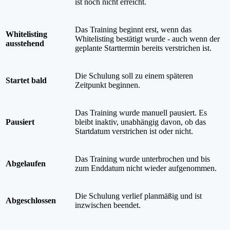
ist noch nicht erreicht.
Das Training beginnt erst, wenn das
Whitelisting
Whitelisting bestätigt wurde - auch wenn der
ausstehend
geplante Starttermin bereits verstrichen ist.
Die Schulung soll zu einem späteren
Startet bald
Zeitpunkt beginnen.
Das Training wurde manuell pausiert. Es
Pausiert
bleibt inaktiv, unabhängig davon, ob das
Startdatum verstrichen ist oder nicht.
Das Training wurde unterbrochen und bis
Abgelaufen
zum Enddatum nicht wieder aufgenommen.
Die Schulung verlief planmäßig und ist
Abgeschlossen
inzwischen beendet.