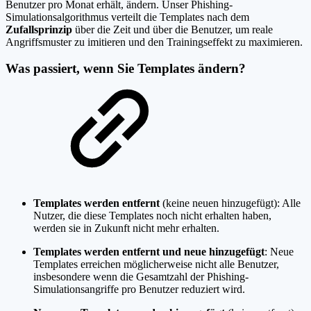
Benutzer pro Monat erhält, ändern. Unser Phishing-
Simulationsalgorithmus verteilt die Templates nach dem
Zufallsprinzip
über die Zeit und über die Benutzer, um reale
Angriffsmuster zu imitieren und den Trainingseffekt zu maximieren.
Was passiert, wenn Sie Templates ändern?
Templates werden entfernt
(keine neuen hinzugefügt): Alle
Nutzer, die diese Templates noch nicht erhalten haben,
werden sie in Zukunft nicht mehr erhalten.
Templates werden entfernt und neue hinzugefügt
: Neue
Templates erreichen möglicherweise nicht alle Benutzer,
insbesondere wenn die Gesamtzahl der Phishing-
Simulationsangriffe pro Benutzer reduziert wird.