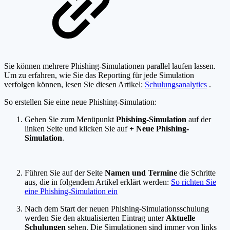
Sie können mehrere Phishing-Simulationen parallel laufen lassen.
Um zu erfahren, wie Sie das Reporting für jede Simulation
verfolgen können, lesen Sie diesen Artikel:
Schulungsanalytics
.
So erstellen Sie eine neue Phishing-Simulation:
Gehen Sie zum Menüpunkt
Phishing-Simulation
auf der
linken Seite und klicken Sie auf
+ Neue Phishing-
Simulation
.
Führen Sie auf der Seite
Namen und Termine
die Schritte
aus, die in folgendem Artikel erklärt werden:
So richten Sie
eine Phishing-Simulation ein
Nach dem Start der neuen Phishing-Simulationsschulung
werden Sie den aktualisierten Eintrag unter
Aktuelle
Schulungen
sehen. Die Simulationen sind immer von links