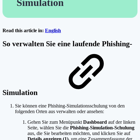
Simulation
Read this article in:
English
So verwalten Sie eine laufende Phishing-
Simulation
Sie können eine Phishing-Simulationsschulung von den
folgenden Orten aus verwalten oder ansehen:
Gehen Sie zum Menüpunkt
Dashboard
auf der linken
Seite, wählen Sie die
Phishing-Simulation-Schulung
aus, die Sie bearbeiten möchten, und klicken Sie auf
Details anzeigen (1),
um eine Zusammenfassung der