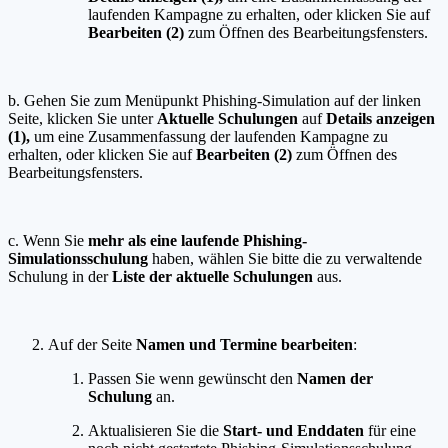
laufenden Kampagne zu erhalten, oder klicken Sie auf
Bearbeiten (2)
zum Öffnen des Bearbeitungsfensters.
b. Gehen Sie zum Menüpunkt Phishing-Simulation auf der linken
Seite, klicken Sie unter
Aktuelle Schulungen
auf
Details anzeigen
(1),
um eine Zusammenfassung der laufenden Kampagne zu
erhalten, oder klicken Sie auf
Bearbeiten (2)
zum Öffnen des
Bearbeitungsfensters.
c. Wenn Sie
mehr als eine laufende Phishing-
Simulationsschulung
haben, wählen Sie bitte die zu verwaltende
Schulung in der
Liste der aktuelle Schulungen
aus.
Auf der Seite
Namen und Termine
bearbeiten
:
Passen Sie wenn gewünscht den
Namen der
Schulung
an.
Aktualisieren Sie die
Start- und Enddaten
für eine