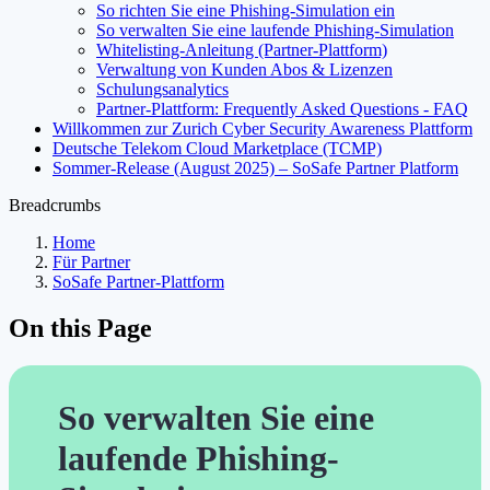
So richten Sie eine Phishing-Simulation ein
So verwalten Sie eine laufende Phishing-Simulation
Whitelisting-Anleitung (Partner-Plattform)
Verwaltung von Kunden Abos & Lizenzen
Schulungsanalytics
Partner-Plattform: Frequently Asked Questions - FAQ
Willkommen zur Zurich Cyber Security Awareness Plattform
Deutsche Telekom Cloud Marketplace (TCMP)
Sommer-Release (August 2025) – SoSafe Partner Platform
Breadcrumbs
Home
Für Partner
SoSafe Partner-Plattform
On this Page
So verwalten Sie eine
laufende Phishing-