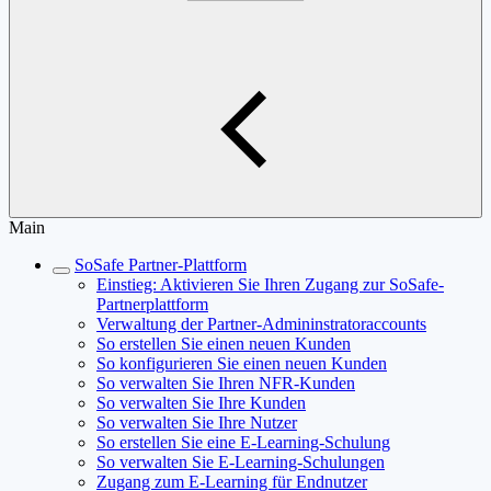
Main
SoSafe Partner-Plattform
Einstieg: Aktivieren Sie Ihren Zugang zur SoSafe-
Partnerplattform
Verwaltung der Partner-Admininstratoraccounts
So erstellen Sie einen neuen Kunden
So konfigurieren Sie einen neuen Kunden
So verwalten Sie Ihren NFR-Kunden
So verwalten Sie Ihre Kunden
So verwalten Sie Ihre Nutzer
So erstellen Sie eine E-Learning-Schulung
So verwalten Sie E-Learning-Schulungen
Zugang zum E-Learning für Endnutzer