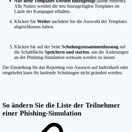
Nur neue Templates werden hinzugefügt
(keine entfernt):
Alle Nutzer werden die neu hinzugefügten Templates im
Laufe der Kampagne erhalten.
Klicken Sie
Weiter
nachdem Sie die Auswahl der Templates
abgeschlossen haben.
Klicken Sie auf der Seite
Schulungszusammenfassung
auf
die Schaltfläche
Speichern und starten
, um die Änderungen
an der Phishing-Simulation wirksam werden zu lassen.
Die Einstellung für das Reporting von Anonym auf Individuell oder
umgekehrt kann für laufende Schulungen nicht geändert werden.
So ändern Sie die Liste der Teilnehmer
einer Phishing-Simulation