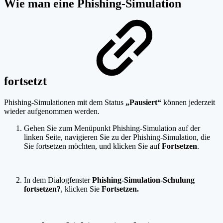
Wie man eine Phishing-Simulation
fortsetzt
Phishing-Simulationen mit dem Status
„Pausiert“
können jederzeit
wieder aufgenommen werden.
Gehen Sie zum Menüpunkt Phishing-Simulation auf der
linken Seite, navigieren Sie zu der Phishing-Simulation, die
Sie fortsetzen möchten, und klicken Sie auf
Fortsetzen
.
In dem Dialogfenster
Phishing-Simulation-Schulung
fortsetzen?
, klicken Sie
Fortsetzen.