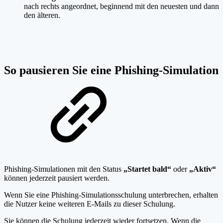
nach rechts angeordnet, beginnend mit den neuesten und dann
den älteren.
So pausieren Sie eine Phishing-Simulation
Phishing-Simulationen mit den Status
„Startet bald“
oder
„Aktiv“
können jederzeit pausiert werden.
Wenn Sie eine Phishing-Simulationsschulung unterbrechen, erhalten
die Nutzer keine weiteren E-Mails zu dieser Schulung.
Sie können die Schulung jederzeit wieder fortsetzen. Wenn die