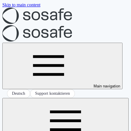
Skip to main content
Main navigation
Deutsch
Support kontaktieren