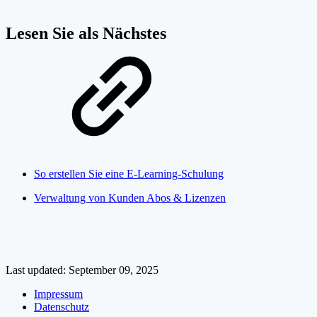
Lesen Sie als Nächstes
So erstellen Sie eine E-Learning-Schulung
Verwaltung von Kunden Abos & Lizenzen
Last updated:
September 09, 2025
Impressum
Datenschutz