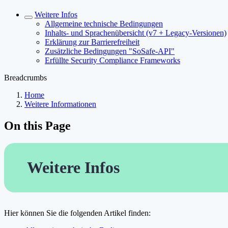
Weitere Infos
Allgemeine technische Bedingungen
Inhalts- und Sprachenübersicht (v7 + Legacy-Versionen)
Erklärung zur Barrierefreiheit
Zusätzliche Bedingungen "SoSafe-API"
Erfüllte Security Compliance Frameworks
Breadcrumbs
Home
Weitere Informationen
On this Page
Weitere Infos
Hier können Sie die folgenden Artikel finden: