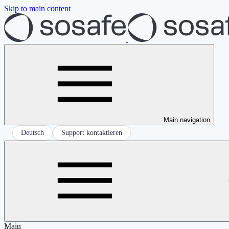
Skip to main content
Main navigation
Deutsch
Support kontaktieren
Main