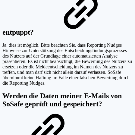
entpuppt?
Ja, dies ist möglich. Bitte beachten Sie, dass Reporting Nudges
Hinweise zur Unterstützung des Entscheidungsfindungsprozesses
des Nutzers auf der Grundlage einer automatisierten Analyse
präsentieren. Es ist nicht beabsichtigt, die Bewertung des Nutzers zu
ersetzen oder die Meldeentscheidung im Namen des Nutzers zu
treffen, und man darf sich nicht allein darauf verlassen. SoSafe
übernimmt keine Haftung im Falle einer falschen Bewertung durch
die Reporting Nudges.
Werden die Daten meiner E-Mails von
SoSafe geprüft und gespeichert?