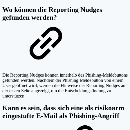
Wo können die Reporting Nudges
gefunden werden?
Die Reporting Nudges können innerhalb des Phishing-Meldebuttons
gefunden werden. Nachdem der Phishing-Meldebutton von einem
User geöffnet wird, werden die Hinweise der Reporting Nudges auf
der ersten Seite angezeigt, um die Entscheidungsfindung zu
unterstützen.
Kann es sein, dass sich eine als risikoarm
eingestufte E-Mail als Phishing-Angriff