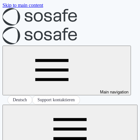
Skip to main content
Main navigation
Deutsch
Support kontaktieren