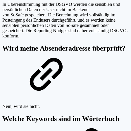
In Übereinstimmung mit der DSGVO werden die sensiblen und
persönlichen Daten der User nicht im Backend
von SoSafe gespeichert. Die Berechnung wird vollständig im
Posteingang des Endusers durchgeführt, und es werden keine
sensiblen persönlichen Daten von SoSafe gesammelt oder
gespeichert. Die Reporting Nudges sind daher vollständig DSGVO-
konform.
Wird meine Absenderadresse überprüft?
Nein, wird sie nicht.
Welche Keywords sind im Wörterbuch