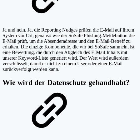
Ja und nein. Ja, die Reporting Nudges prüfen die E-Mail auf Ihrem
System vor Ort, genauso wie der SoSafe Phishing-Meldebutton die
E-Mail prüft, um die Absenderadresse und den E-Mail-Betreff zu
erhalten. Die einzige Komponente, die wir bei SoSafe sammeln, ist
eine Bewertung, die durch den Abgleich des E-Mail-Inhalts mit
unserer Keyword-Liste generiert wird. Der Wert wird außerdem
verschlüsselt, damit er nicht zu einem User oder einer E-Mail
zurückverfolgt werden kann.
Wie wird der Datenschutz gehandhabt?