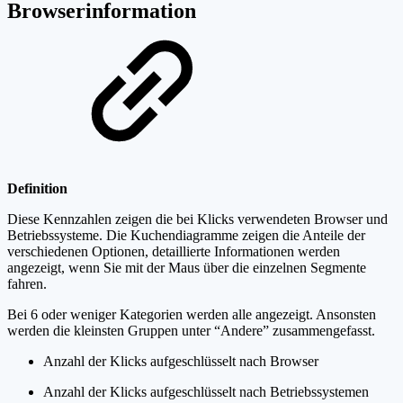
Browserinformation
Definition
Diese Kennzahlen zeigen die bei Klicks verwendeten Browser und
Betriebssysteme. Die Kuchendiagramme zeigen die Anteile der
verschiedenen Optionen, detaillierte Informationen werden
angezeigt, wenn Sie mit der Maus über die einzelnen Segmente
fahren.
Bei 6 oder weniger Kategorien werden alle angezeigt. Ansonsten
werden die kleinsten Gruppen unter “Andere” zusammengefasst.
Anzahl der Klicks aufgeschlüsselt nach Browser
Anzahl der Klicks aufgeschlüsselt nach Betriebssystemen