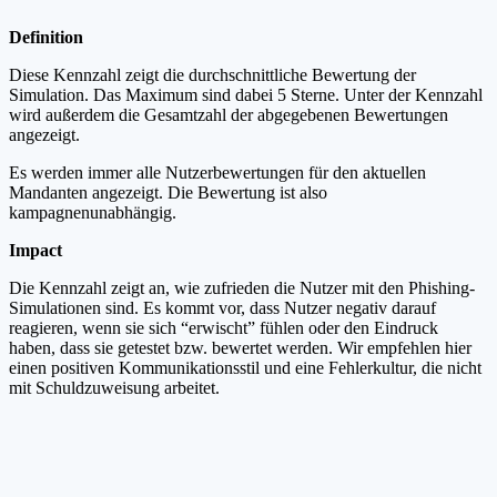
Definition
Diese Kennzahl zeigt die durchschnittliche Bewertung der
Simulation. Das Maximum sind dabei 5 Sterne. Unter der Kennzahl
wird außerdem die Gesamtzahl der abgegebenen Bewertungen
angezeigt.
Es werden immer alle Nutzerbewertungen für den aktuellen
Mandanten angezeigt. Die Bewertung ist also
kampagnenunabhängig.
Impact
Die Kennzahl zeigt an, wie zufrieden die Nutzer mit den Phishing-
Simulationen sind. Es kommt vor, dass Nutzer negativ darauf
reagieren, wenn sie sich “erwischt” fühlen oder den Eindruck
haben, dass sie getestet bzw. bewertet werden. Wir empfehlen hier
einen positiven Kommunikationsstil und eine Fehlerkultur, die nicht
mit Schuldzuweisung arbeitet.