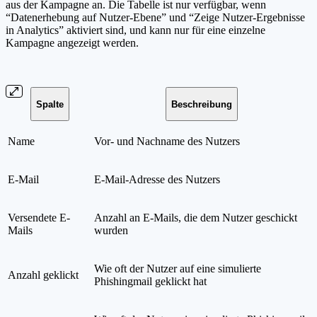
aus der Kampagne an. Die Tabelle ist nur verfügbar, wenn
“Datenerhebung auf Nutzer-Ebene” und “Zeige Nutzer-Ergebnisse
in Analytics” aktiviert sind, und kann nur für eine einzelne
Kampagne angezeigt werden.
Spalte
Beschreibung
Name
Vor- und Nachname des Nutzers
E-Mail
E-Mail-Adresse des Nutzers
Versendete E-
Anzahl an E-Mails, die dem Nutzer geschickt
Mails
wurden
Wie oft der Nutzer auf eine simulierte
Anzahl geklickt
Phishingmail geklickt hat