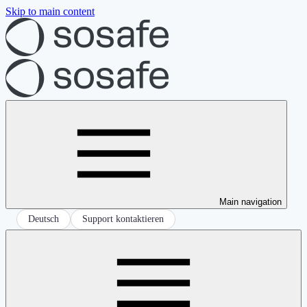
Skip to main content
Main navigation
Deutsch
Support kontaktieren