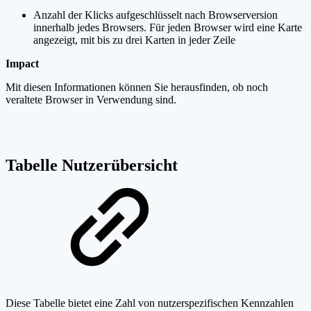
Anzahl der Klicks aufgeschlüsselt nach Browserversion
innerhalb jedes Browsers. Für jeden Browser wird eine Karte
angezeigt, mit bis zu drei Karten in jeder Zeile
Impact
Mit diesen Informationen können Sie herausfinden, ob noch
veraltete Browser in Verwendung sind.
Tabelle Nutzerübersicht
Diese Tabelle bietet eine Zahl von nutzerspezifischen Kennzahlen