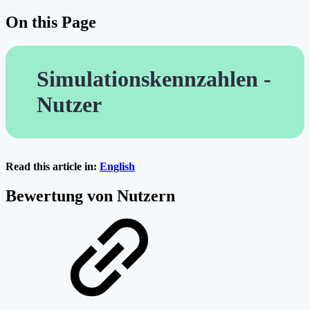
On this Page
Simulationskennzahlen -
Nutzer
Read this article in:
English
Bewertung von Nutzern