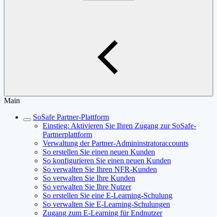
Main
SoSafe Partner-Plattform
Einstieg: Aktivieren Sie Ihren Zugang zur SoSafe-
Partnerplattform
Verwaltung der Partner-Admininstratoraccounts
So erstellen Sie einen neuen Kunden
So konfigurieren Sie einen neuen Kunden
So verwalten Sie Ihren NFR-Kunden
So verwalten Sie Ihre Kunden
So verwalten Sie Ihre Nutzer
So erstellen Sie eine E-Learning-Schulung
So verwalten Sie E-Learning-Schulungen
Zugang zum E-Learning für Endnutzer