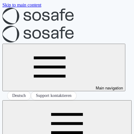
Skip to main content
Main navigation
Deutsch
Support kontaktieren