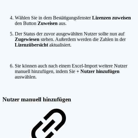
Wählen Sie in dem Bestätigungsfenster
Lizenzen zuweisen
den Button
Zuweisen
aus.
Der Status der zuvor ausgewählten Nutzer sollte nun auf
Zugewiesen
stehen. Außerdem werden die Zahlen in der
Lizenzübersicht
aktualisiert.
Sie können auch nach einem Excel-Import weitere Nutzer
manuell hinzufügen, indem Sie
+ Nutzer hinzufügen
auswählen.
Nutzer manuell hinzufügen