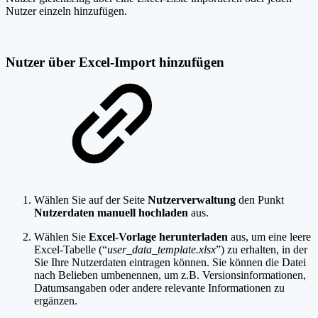
Nutzer einzeln hinzufügen.
Nutzer über Excel-Import hinzufügen
Wählen Sie auf der Seite
Nutzerverwaltung
den Punkt
Nutzerdaten manuell hochladen
aus.
Wählen Sie
Excel-Vorlage herunterladen
aus, um eine leere
Excel-Tabelle (“
user_data_template.xlsx
”) zu erhalten, in der
Sie Ihre Nutzerdaten eintragen können. Sie können die Datei
nach Belieben umbenennen, um z.B. Versionsinformationen,
Datumsangaben oder andere relevante Informationen zu
ergänzen.