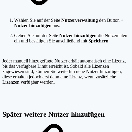
Wählen Sie auf der Seite
Nutzerverwaltung
den Button
+
Nutzer hinzufügen
aus.
Geben Sie auf der Seite
Nutzer hinzufügen
die Nutzerdaten
ein und bestätigen Sie anschließend mit
Speichern
.
Jeder manuell hinzugefügte Nutzer erhält automatisch eine Lizenz,
bis das verfügbare Limit erreicht ist. Sobald alle Lizenzen
zugewiesen sind, können Sie weiterhin neue Nutzer hinzufügen,
diese erhalten jedoch erst dann eine Lizenz, wenn zusätzliche
Lizenzen verfügbar werden.
Später weitere Nutzer hinzufügen