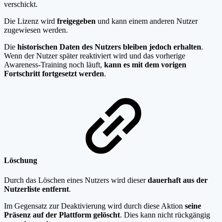
verschickt.
Die Lizenz wird
freigegeben
und kann einem anderen Nutzer
zugewiesen werden.
Die
historischen Daten des Nutzers bleiben jedoch erhalten
.
Wenn der Nutzer später reaktiviert wird und das vorherige
Awareness-Training noch läuft,
kann es mit dem vorigen
Fortschritt fortgesetzt werden
.
Löschung
Durch das Löschen eines Nutzers wird dieser
dauerhaft aus der
Nutzerliste entfernt
.
Im Gegensatz zur Deaktivierung wird durch diese Aktion
seine
Präsenz auf der Plattform gelöscht
. Dies kann nicht rückgängig