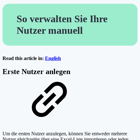
So verwalten Sie Ihre
Nutzer manuell
Read this article in:
English
Erste Nutzer anlegen
Um die ersten Nutzer anzulegen, können Sie entweder mehrere
Nutzer gleichzeitig über eine Excel-Liste importieren oder jeden