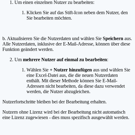
Um einen einzelnen Nutzer zu bearbeiten:
Klicken Sie auf das Stift-Icon neben dem Nutzer, den
Sie bearbeiten möchten.
b. Aktualisieren Sie die Nutzerdaten und wählen Sie
Speichern
aus.
Alle Nutzerdaten, inklusive der E-Mail-Adresse, können über diese
Funktion geändert werden.
Um
mehrere Nutzer auf einmal zu bearbeiten
:
Wählen Sie
+ Nutzer hinzufügen
aus und wählen Sie
eine Excel-Datei aus, die die neuen Nutzerdaten
enthält. Mit dieser Methode können Sie E-Mail-
Adressen nicht bearbeiten, da diese dazu verwendet
werden, die Nutzer abzugleichen.
Nutzerfortschritte bleiben bei der Bearbeitung erhalten.
Nutzern ohne Lizenz wird bei der Bearbeitung nicht automatisch
eine Lizenz zugewiesen - dies muss spezifisch ausgewählt werden.