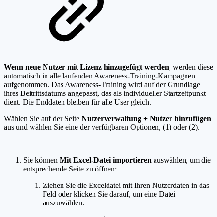
Wenn neue Nutzer mit Lizenz hinzugefügt werden
, werden diese
automatisch in alle laufenden Awareness-Training-Kampagnen
aufgenommen. Das Awareness-Training wird auf der Grundlage
ihres Beitrittsdatums angepasst, das als individueller Startzeitpunkt
dient. Die Enddaten bleiben für alle User gleich.
Wählen Sie auf der Seite
Nutzerverwaltung
+ Nutzer hinzufügen
aus und wählen Sie eine der verfügbaren Optionen, (1) oder (2).
Sie können
Mit Excel-Datei importieren
auswählen, um die
entsprechende Seite zu öffnen:
Ziehen Sie die Exceldatei mit Ihren Nutzerdaten in das
Feld oder klicken Sie darauf, um eine Datei
auszuwählen.