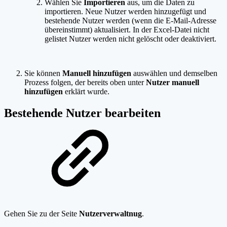
Wählen Sie
Importieren
aus, um die Daten zu
importieren. Neue Nutzer werden hinzugefügt und
bestehende Nutzer werden (wenn die E-Mail-Adresse
übereinstimmt) aktualisiert. In der Excel-Datei nicht
gelistet Nutzer werden nicht gelöscht oder deaktiviert.
Sie können
Manuell hinzufügen
auswählen und demselben
Prozess folgen, der bereits oben unter
Nutzer manuell
hinzufügen
erklärt wurde.
Bestehende Nutzer bearbeiten
Gehen Sie zu der Seite
Nutzerverwaltnug
.