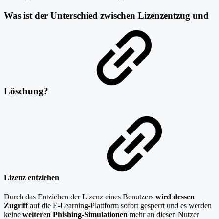
Was ist der Unterschied zwischen Lizenzentzug und
Löschung?
Lizenz entziehen
Durch das Entziehen der Lizenz eines Benutzers
wird dessen
Zugriff
auf die E-Learning-Plattform sofort gesperrt und es werden
keine
weiteren Phishing-Simulationen
mehr an diesen Nutzer