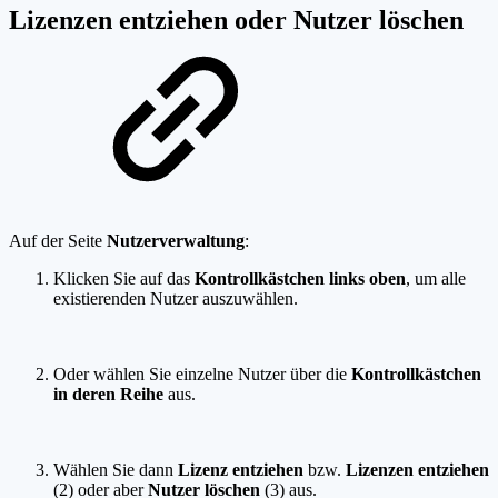
Lizenzen entziehen oder Nutzer löschen
Auf der Seite
Nutzerverwaltung
:
Klicken Sie auf das
Kontrollkästchen links oben
, um alle
existierenden Nutzer auszuwählen.
Oder wählen Sie einzelne Nutzer über die
Kontrollkästchen
in deren Reihe
aus.
Wählen Sie dann
Lizenz entziehen
bzw.
Lizenzen entziehen
(2) oder aber
Nutzer löschen
(3) aus.