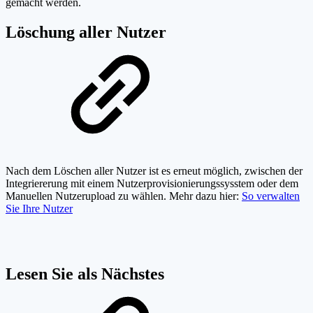
gemacht werden.
Löschung aller Nutzer
Nach dem Löschen aller Nutzer ist es erneut möglich, zwischen der
Integriererung mit einem Nutzerprovisionierungssysstem oder dem
Manuellen Nutzerupload zu wählen. Mehr dazu hier:
So verwalten
Sie Ihre Nutzer
Lesen Sie als Nächstes