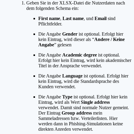
Geben Sie in der XLSX-Datei die Nutzerdaten nach
dem folgenden Schema ein:
First name
,
Last name
, und
Email
sind
Pflichtfelder.
Die Angabe
Gender
ist optional. Erfolgt hier
kein Eintrag, wird dieser als “
Andere / Keine
Angabe
” gelesen
Die Angabe
Academic degree
ist optional.
Erfolgt hier kein Eintrag, wird kein akademischer
Titel in der Ansprache verwendet.
Die Angabe
Language
ist optional. Erfolgt hier
kein Eintrag, wird die Standardsprache des
Kunden verwendet.
Die Angabe
Type
ist optional. Erfolgt hier kein
Eintrag, wird als Wert
Single address
verwendet. Damit sind normale Nutzer gemeint.
Der Eintrag
Group address
mein
Sammeladressen bzw. Verteilerlisten. Hier
werden dann in Phishing-Simulationen keine
direkten Anreden verwendet.