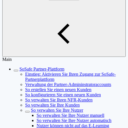
Main
SoSafe Partner-Plattform
Einstieg: Aktivieren Sie Ihren Zugang zur SoSafe-
Partnerplattform
Verwaltung der Partner-Admininstratoraccounts
So erstellen Sie einen neuen Kunden
So konfigurieren Sie einen neuen Kunden
So verwalten Sie Ihren NFR-Kunden
So verwalten Sie Ihre Kunden
So verwalten Sie Ihre Nutzer
So verwalten Sie Ihre Nutzer manuell
So verwalten Sie Ihre Nutzer automatisch
Nutzer können nicht auf das E-Learning